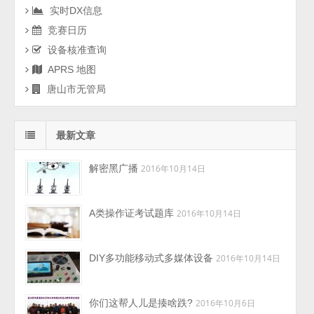
实时DX信息
竞赛日历
设备核准查询
APRS 地图
唐山市无管局
最新文章
解密黑广播
2016年10月14日
A类操作证考试题库
2016年10月14日
DIY多功能移动式多媒体设备
2016年10月14日
你们这帮人儿是揍啥跌?
2016年10月6日