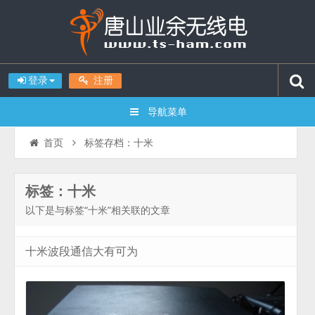
登录
注册
导航菜单
标签存档：十米
首页
标签：十米
以下是与标签“十米”相关联的文章
十米波段通信大有可为