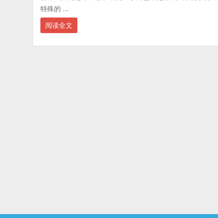
特殊的 ...
阅读全文