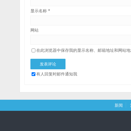
显示名称
*
网站
在此浏览器中保存我的显示名称、邮箱地址和网站地
有人回复时邮件通知我
新闻