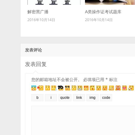
解密黑广播
A类操作证考试题库
2016年10月14日
2016年10月14日
发表评论
发表回复
您的邮箱地址不会被公开。
必填项已用
*
标注