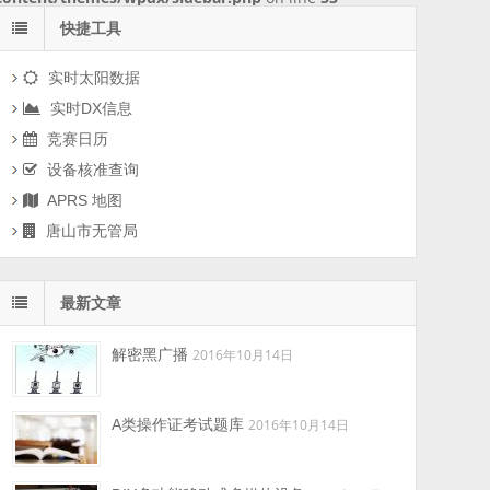
快捷工具
实时太阳数据
实时DX信息
竞赛日历
设备核准查询
APRS 地图
唐山市无管局
最新文章
解密黑广播
2016年10月14日
A类操作证考试题库
2016年10月14日