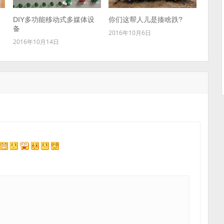
DIY多功能移动式多媒体设
你们这帮人儿是揍啥跌?
备
2016年10月6日
2016年10月14日