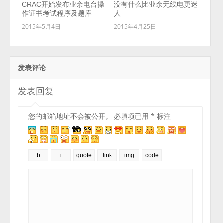
CRAC开始发布业余电台操
没有什么比业余无线电更迷
作证书考试程序及题库
人
2015年5月4日
2015年4月25日
发表评论
发表回复
您的邮箱地址不会被公开。
必填项已用
*
标注