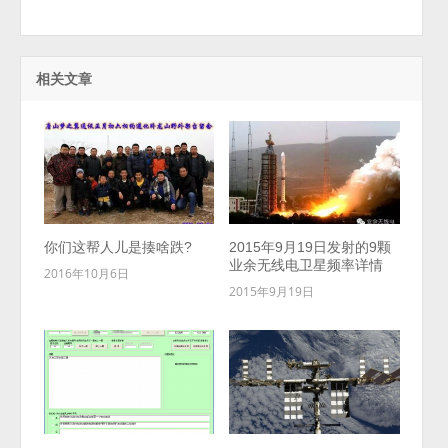
相关文章
你们这帮人儿是揍啥跌?
2015年9月19日发射的9颗
业余无线电卫星频率详情
2016年10月6日
2015年9月19日