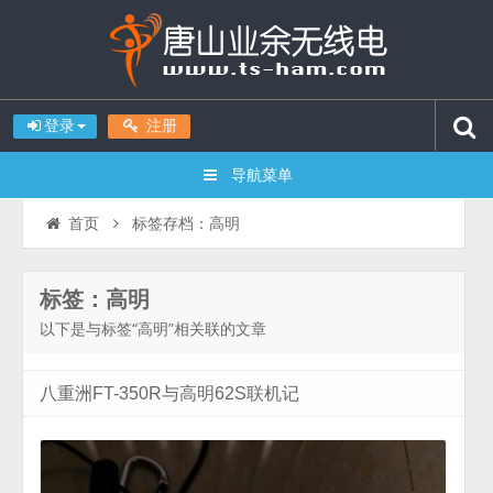
登录
注册
导航菜单
标签存档：高明
首页
标签：高明
以下是与标签“高明”相关联的文章
八重洲FT-350R与高明62S联机记