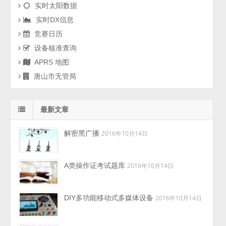
实时太阳数据
实时DX信息
竞赛日历
设备核准查询
APRS 地图
唐山市无管局
最新文章
解密黑广播
2016年10月14日
A类操作证考试题库
2016年10月14日
DIY多功能移动式多媒体设备
2016年10月14日